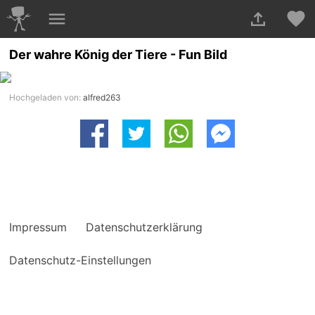
Der wahre König der Tiere - Fun Bild
Hochgeladen von:
alfred263
Impressum
Datenschutzerklärung
Datenschutz-Einstellungen