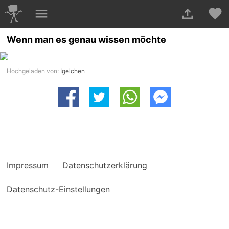
Wenn man es genau wissen möchte
Hochgeladen von:
Igelchen
Impressum
Datenschutzerklärung
Datenschutz-Einstellungen