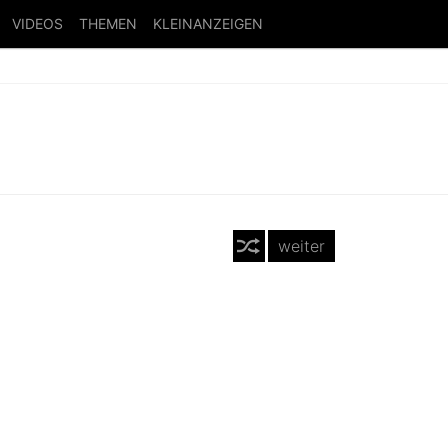
VIDEOS
THEMEN
KLEINANZEIGEN
weiter