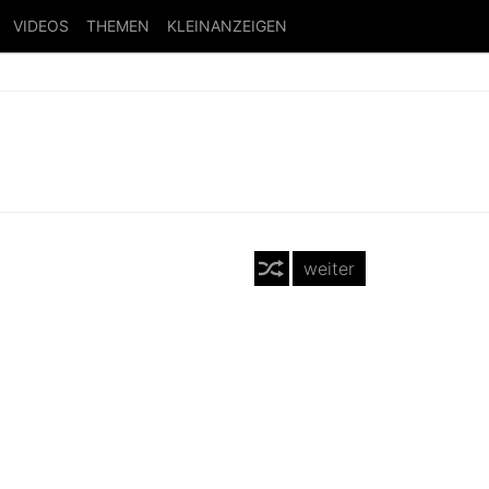
VIDEOS
THEMEN
KLEINANZEIGEN
weiter