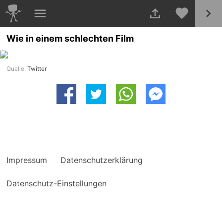
Wie in einem schlechten Film
Quelle:
Twitter
Impressum
Datenschutzerklärung
Datenschutz-Einstellungen