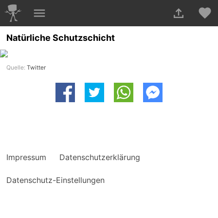
Natürliche Schutzschicht
Quelle:
Twitter
Impressum
Datenschutzerklärung
Datenschutz-Einstellungen