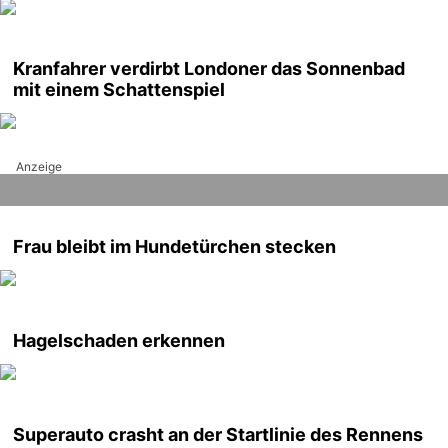
Kranfahrer verdirbt Londoner das Sonnenbad
mit einem Schattenspiel
Anzeige
Frau bleibt im Hundetürchen stecken
Hagelschaden erkennen
Superauto crasht an der Startlinie des Rennens