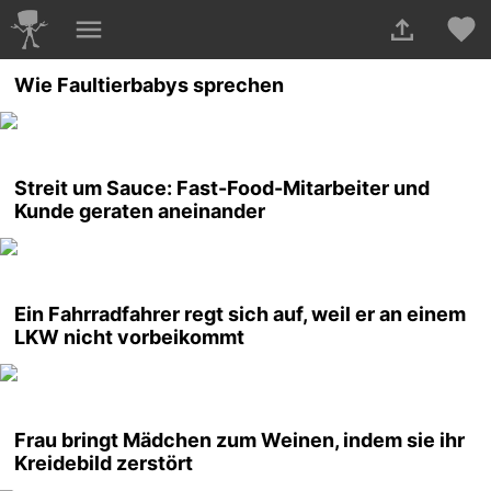
Wie Faultierbabys sprechen
Streit um Sauce: Fast-Food-Mitarbeiter und
Kunde geraten aneinander
Ein Fahrradfahrer regt sich auf, weil er an einem
LKW nicht vorbeikommt
Frau bringt Mädchen zum Weinen, indem sie ihr
Kreidebild zerstört