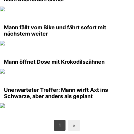
Mann fällt vom Bike und fährt sofort mit
nächstem weiter
Mann öffnet Dose mit Krokodilszähnen
Unerwarteter Treffer: Mann wirft Axt ins
Schwarze, aber anders als geplant
1
»