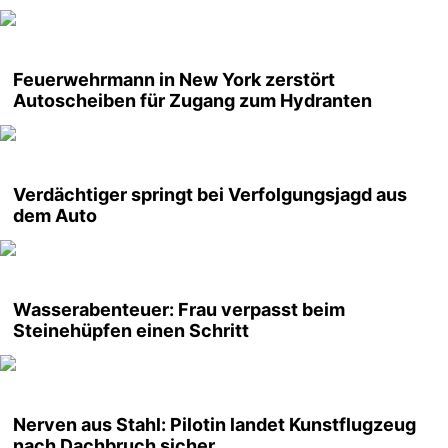
Feuerwehrmann in New York zerstört
Autoscheiben für Zugang zum Hydranten
Verdächtiger springt bei Verfolgungsjagd aus
dem Auto
Wasserabenteuer: Frau verpasst beim
Steinehüpfen einen Schritt
Nerven aus Stahl: Pilotin landet Kunstflugzeug
nach Dachbruch sicher