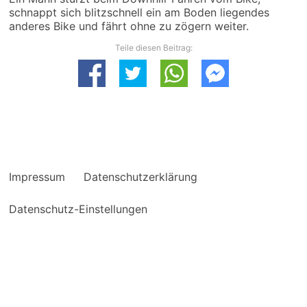
schnappt sich blitzschnell ein am Boden liegendes
anderes Bike und fährt ohne zu zögern weiter.
Teile diesen Beitrag:
Impressum
Datenschutzerklärung
Datenschutz-Einstellungen