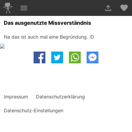
Das ausgenutzte Missverständnis
Na das ist auch mal eine Begründung. :D
Impressum
Datenschutzerklärung
Datenschutz-Einstellungen