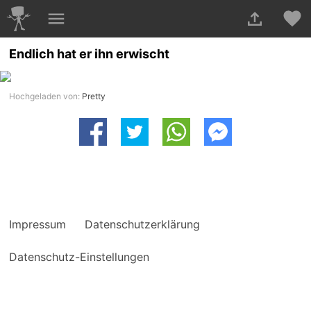
Endlich hat er ihn erwischt
Hochgeladen von:
Pretty
Impressum
Datenschutzerklärung
Datenschutz-Einstellungen