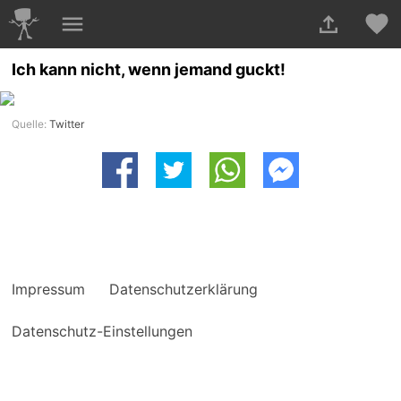
Ich kann nicht, wenn jemand guckt!
Quelle:
Twitter
Impressum
Datenschutzerklärung
Datenschutz-Einstellungen