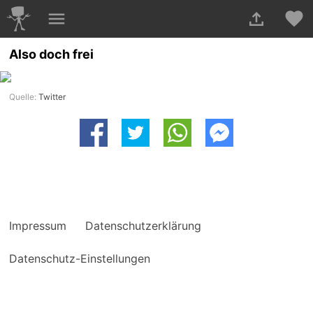
Also doch frei
Quelle:
Twitter
Impressum
Datenschutzerklärung
Datenschutz-Einstellungen