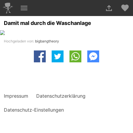
Damit mal durch die Waschanlage
Hochgeladen von:
bigbangtheory
Impressum
Datenschutzerklärung
Datenschutz-Einstellungen