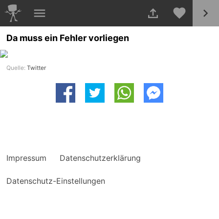
Da muss ein Fehler vorliegen
Quelle:
Twitter
Impressum
Datenschutzerklärung
Datenschutz-Einstellungen