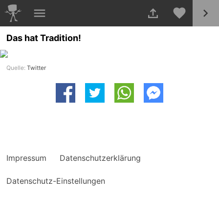
Das hat Tradition!
Quelle:
Twitter
Impressum
Datenschutzerklärung
Datenschutz-Einstellungen