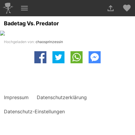
Badetag Vs. Predator
Hochgeladen von:
chaosprinzessin
Impressum
Datenschutzerklärung
Datenschutz-Einstellungen