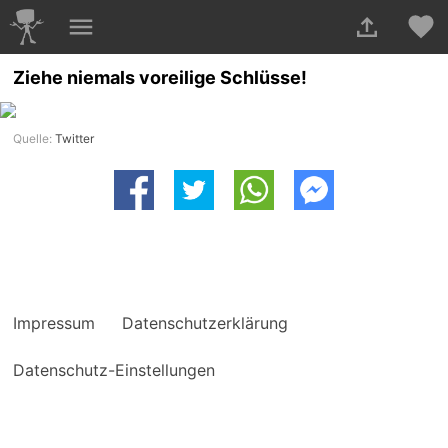
Ziehe niemals voreilige Schlüsse!
Quelle:
Twitter
Impressum
Datenschutzerklärung
Datenschutz-Einstellungen