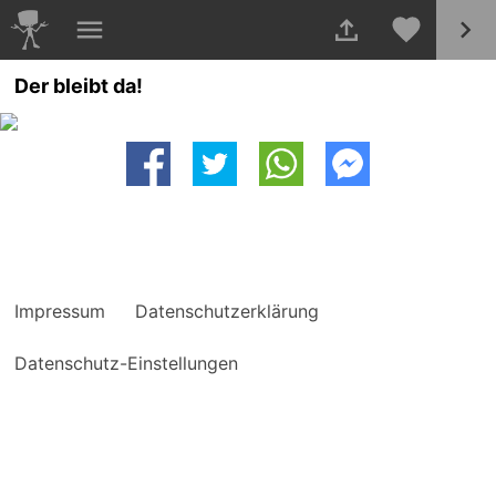
Der bleibt da!
Impressum
Datenschutzerklärung
Datenschutz-Einstellungen