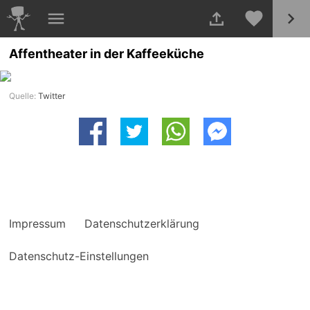
Affentheater in der Kaffeeküche
Quelle:
Twitter
Impressum
Datenschutzerklärung
Datenschutz-Einstellungen