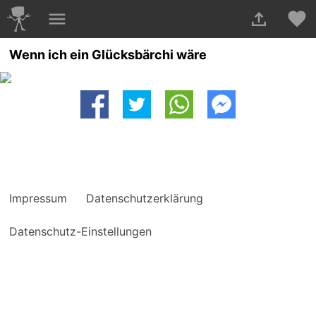
Wenn ich ein Glücksbärchi wäre
Impressum
Datenschutzerklärung
Datenschutz-Einstellungen