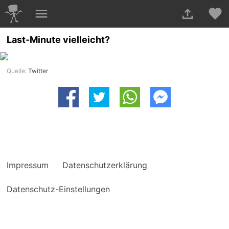
Last-Minute vielleicht?
Quelle:
Twitter
Impressum
Datenschutzerklärung
Datenschutz-Einstellungen