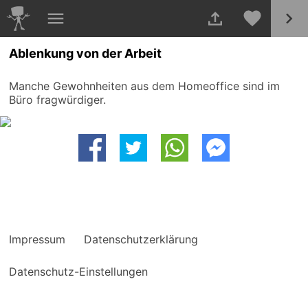
Ablenkung von der Arbeit
Manche Gewohnheiten aus dem Homeoffice sind im
Büro fragwürdiger.
Impressum
Datenschutzerklärung
Datenschutz-Einstellungen