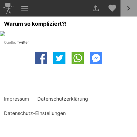
Warum so kompliziert?!
Quelle:
Twitter
Impressum
Datenschutzerklärung
Datenschutz-Einstellungen