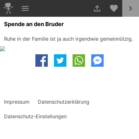
Spende an den Bruder
Ruhe in der Familie ist ja auch irgendwie gemeinnützig.
Impressum
Datenschutzerklärung
Datenschutz-Einstellungen