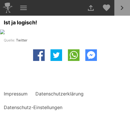
Ist ja logisch!
Quelle:
Twitter
Impressum
Datenschutzerklärung
Datenschutz-Einstellungen