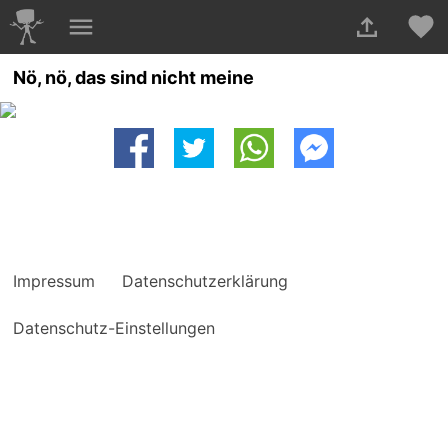
Nö, nö, das sind nicht meine
Impressum
Datenschutzerklärung
Datenschutz-Einstellungen