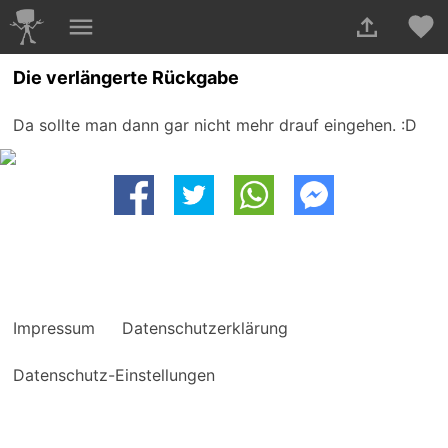
Die verlängerte Rückgabe
Da sollte man dann gar nicht mehr drauf eingehen. :D
Impressum
Datenschutzerklärung
Datenschutz-Einstellungen