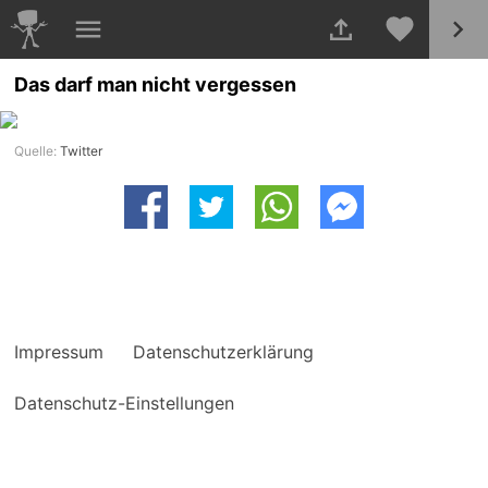
Das darf man nicht vergessen
Quelle:
Twitter
Impressum
Datenschutzerklärung
Datenschutz-Einstellungen