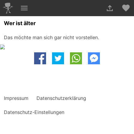
Wer ist älter
Das möchte man sich gar nicht vorstellen.
Impressum
Datenschutzerklärung
Datenschutz-Einstellungen