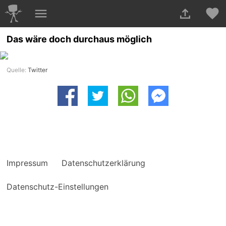
Das wäre doch durchaus möglich
Quelle:
Twitter
Impressum
Datenschutzerklärung
Datenschutz-Einstellungen