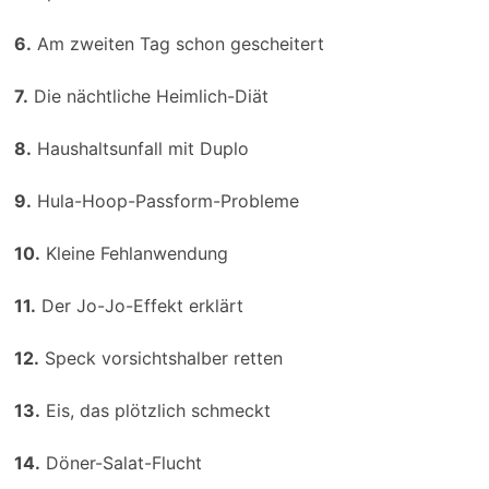
6.
Am zweiten Tag schon gescheitert
7.
Die nächtliche Heimlich-Diät
8.
Haushaltsunfall mit Duplo
9.
Hula-Hoop-Passform-Probleme
10.
Kleine Fehlanwendung
11.
Der Jo-Jo-Effekt erklärt
12.
Speck vorsichtshalber retten
13.
Eis, das plötzlich schmeckt
14.
Döner-Salat-Flucht