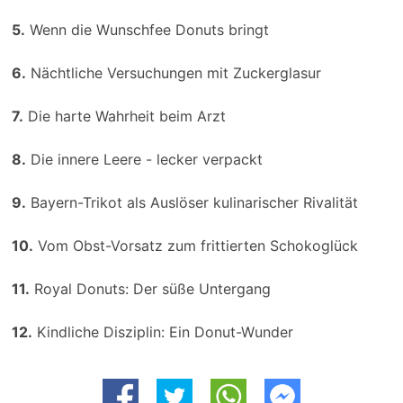
5.
Wenn die Wunschfee Donuts bringt
6.
Nächtliche Versuchungen mit Zuckerglasur
7.
Die harte Wahrheit beim Arzt
8.
Die innere Leere - lecker verpackt
9.
Bayern-Trikot als Auslöser kulinarischer Rivalität
10.
Vom Obst-Vorsatz zum frittierten Schokoglück
11.
Royal Donuts: Der süße Untergang
12.
Kindliche Disziplin: Ein Donut-Wunder