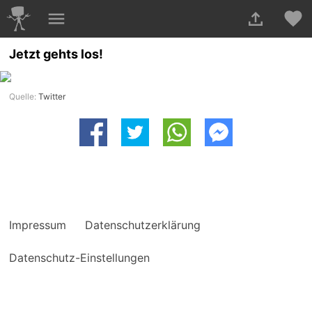
Jetzt gehts los!
Quelle:
Twitter
Impressum
Datenschutzerklärung
Datenschutz-Einstellungen