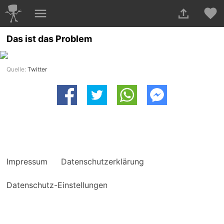
Das ist das Problem
Quelle:
Twitter
Impressum
Datenschutzerklärung
Datenschutz-Einstellungen