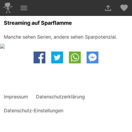
Streaming auf Sparflamme
Manche sehen Serien, andere sehen Sparpotenzial.
Impressum
Datenschutzerklärung
Datenschutz-Einstellungen