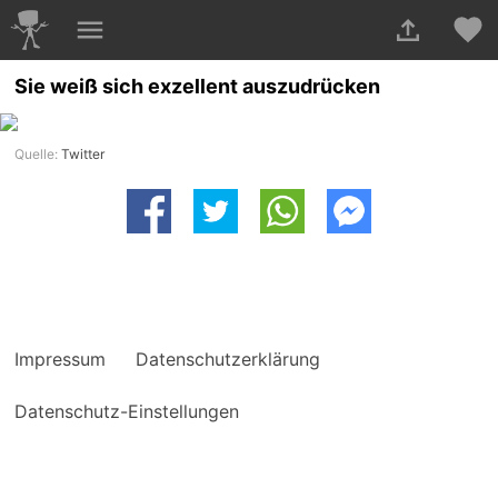
Sie weiß sich exzellent auszudrücken
Quelle:
Twitter
Impressum
Datenschutzerklärung
Datenschutz-Einstellungen