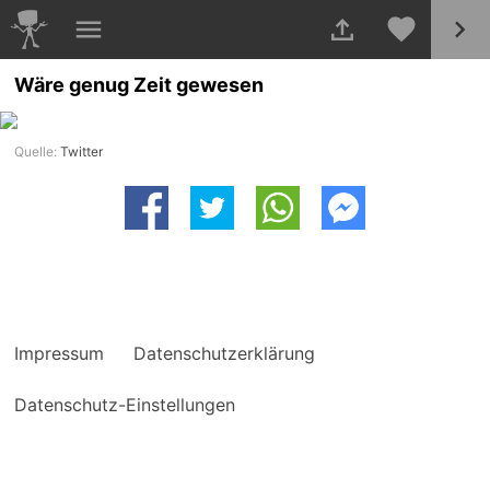
Wäre genug Zeit gewesen
Quelle:
Twitter
Impressum
Datenschutzerklärung
Datenschutz-Einstellungen