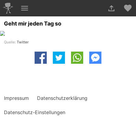
Geht mir jeden Tag so
Quelle:
Twitter
Impressum
Datenschutzerklärung
Datenschutz-Einstellungen