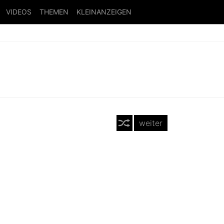
VIDEOS
THEMEN
KLEINANZEIGEN
weiter