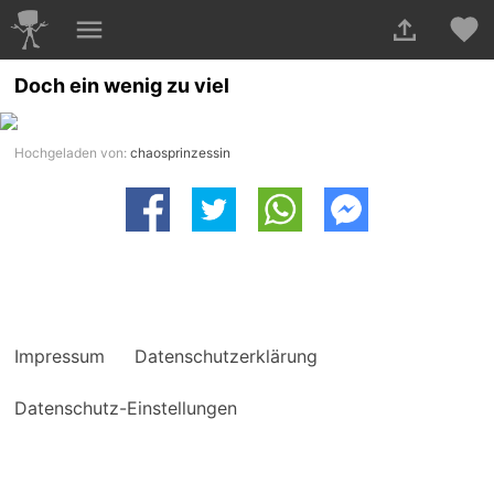
Doch ein wenig zu viel
Hochgeladen von:
chaosprinzessin
Impressum
Datenschutzerklärung
Datenschutz-Einstellungen