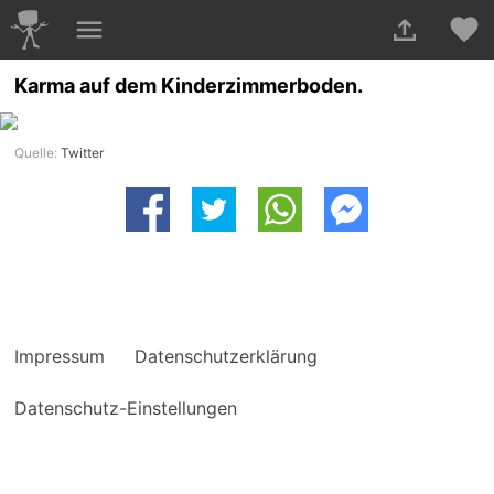
Karma auf dem Kinderzimmerboden.
Quelle:
Twitter
Impressum
Datenschutzerklärung
Datenschutz-Einstellungen