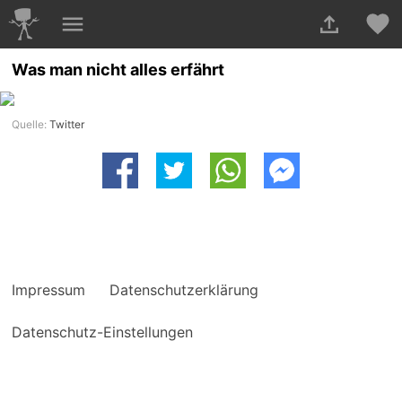
Was man nicht alles erfährt
Quelle:
Twitter
Impressum
Datenschutzerklärung
Datenschutz-Einstellungen