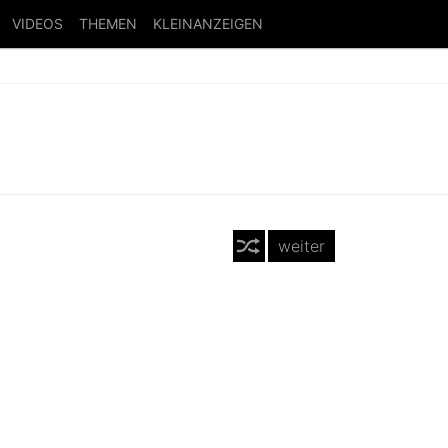
VIDEOS
THEMEN
KLEINANZEIGEN
weiter