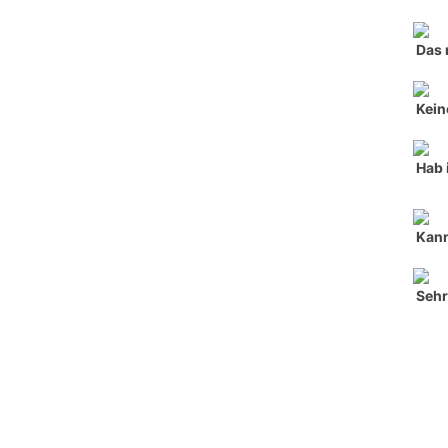
Das 
Kein
Hab 
Kan
Sehr