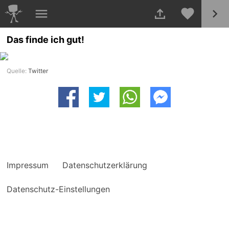
Das finde ich gut!
Quelle:
Twitter
Impressum
Datenschutzerklärung
Datenschutz-Einstellungen