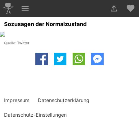
Sozusagen der Normalzustand
Quelle:
Twitter
Impressum
Datenschutzerklärung
Datenschutz-Einstellungen