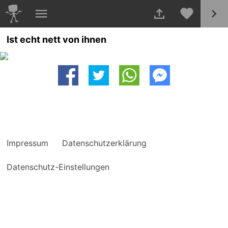
Ist echt nett von ihnen
Impressum
Datenschutzerklärung
Datenschutz-Einstellungen