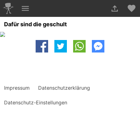
Dafür sind die geschult
Impressum
Datenschutzerklärung
Datenschutz-Einstellungen