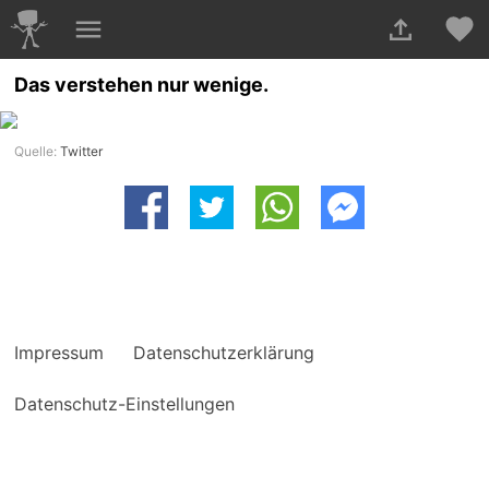
Das verstehen nur wenige.
Quelle:
Twitter
Impressum
Datenschutzerklärung
Datenschutz-Einstellungen