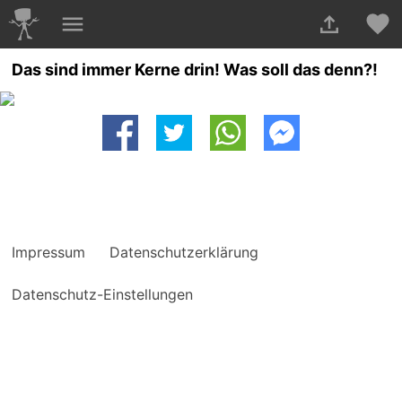
Das sind immer Kerne drin! Was soll das denn?!
Impressum
Datenschutzerklärung
Datenschutz-Einstellungen