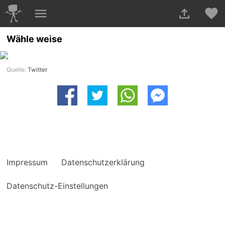
Wähle weise
Quelle:
Twitter
Impressum
Datenschutzerklärung
Datenschutz-Einstellungen